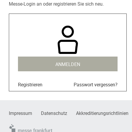
Messe-Login an oder registrieren Sie sich neu.
ANMELDEN
Registrieren
Passwort vergessen?
Impressum
Datenschutz
Akkreditierungsrichtlinien