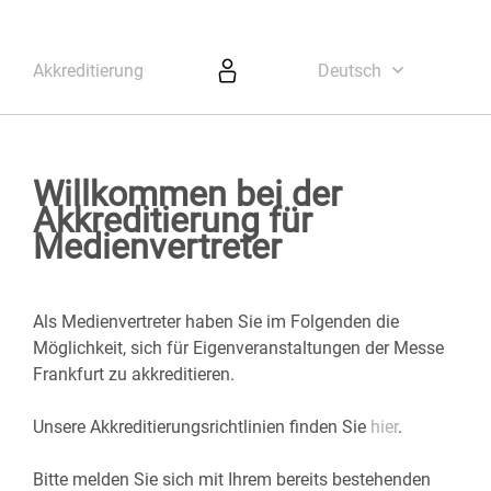
Akkreditierung
Deutsch
Willkommen bei der
Akkreditierung für
Medienvertreter
Als Medienvertreter haben Sie im Folgenden die
Möglichkeit, sich für Eigenveranstaltungen der Messe
Frankfurt zu akkreditieren.
Unsere Akkreditierungsrichtlinien finden Sie
hier
.
Bitte melden Sie sich mit Ihrem bereits bestehenden